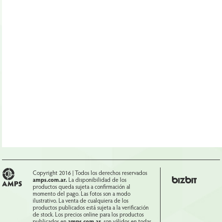
Copyright 2016 | Todos los derechos reservados
amps.com.ar.
La disponibilidad de los
productos queda sujeta a confirmación al
momento del pago. Las fotos son a modo
ilustrativo. La venta de cualquiera de los
productos publicados está sujeta a la verificación
de stock. Los precios online para los productos