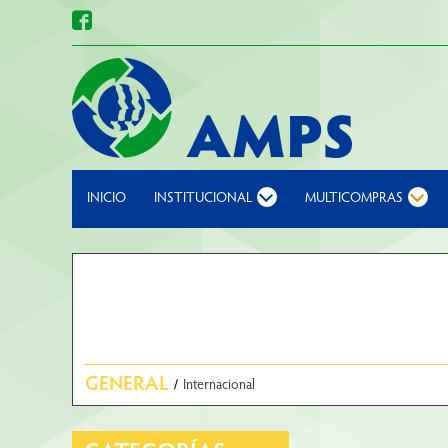
INICIO
INSTITUCIONAL
MULTICOMPRAS
GENERAL
/
Internacional