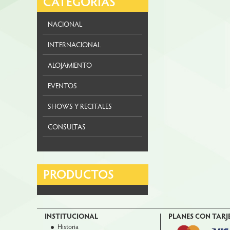
CATEGORÍAS
NACIONAL
INTERNACIONAL
ALOJAMIENTO
EVENTOS
SHOWS Y RECITALES
CONSULTAS
PRODUCTOS
INSTITUCIONAL
PLANES CON TARJ
Historia